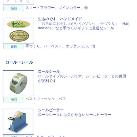
スィートフラワー、ツインカラー、他
種類
生ものです ハンドメイド
「お早めにお召し上がりください」「手づくり」「Han
domade」など手づくりギフトに最適なシール
手づくり、ハーベスト、エッグシェル、他
種類
ロールーシール
ロールシール
ロールタイプのシールです。シールピーラーとの併用
が便利です
ベストウィッシュ、パフ
種類
シールピーラー
ロールシールには欠かせないシールピーラー